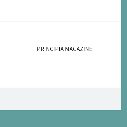
PRINCIPIA MAGAZINE