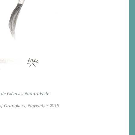
 de Ciències Naturals de
 of Granollers, November 2019