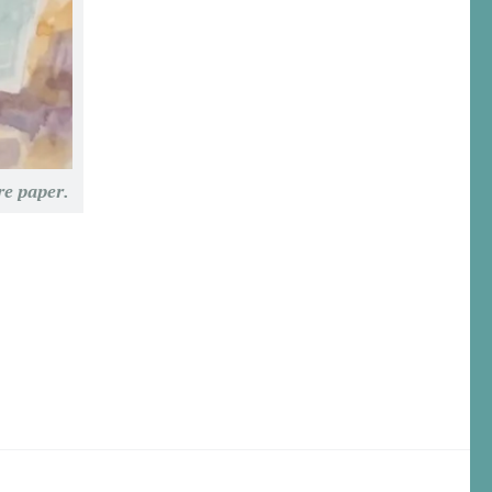
re paper.