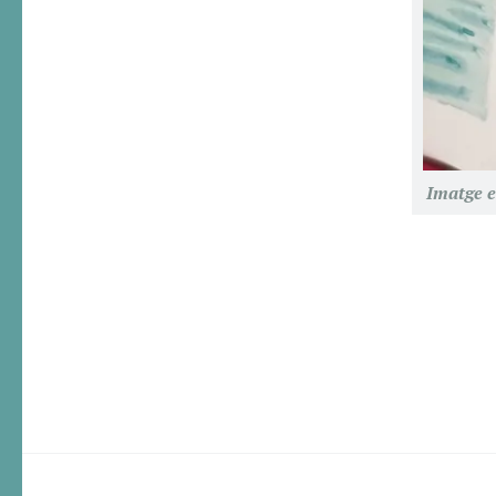
Imatge e