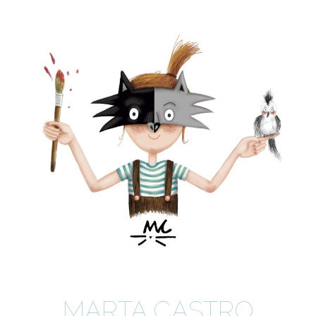
MARTA CASTRO