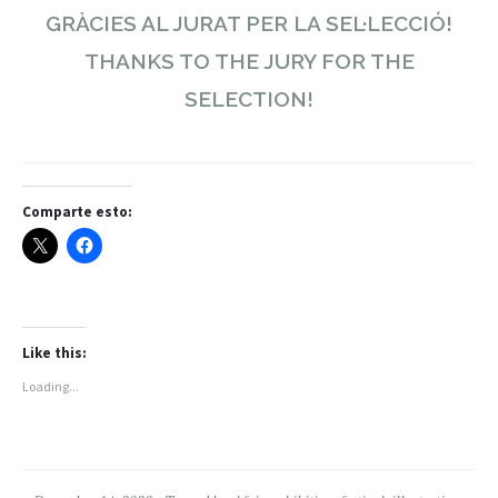
GRÀCIES AL JURAT PER LA SEL·LECCIÓ!
THANKS TO THE JURY FOR THE
SELECTION!
Comparte esto:
Like this:
Loading...