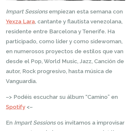
Impart Sessions
empiezan esta semana con
Yexza Lara
, cantante y flautista venezolana,
residente entre Barcelona y Tenerife. Ha
participado, como líder y como sidewoman,
en numerosos proyectos de estilos que van
desde el Pop, World Music, Jazz, Canción de
autor, Rock progresivo, hasta música de
Vanguardia.
–> Podéis escuchar su álbum “Camino” en
Spotify
<–
En
Impart Sessions
os invitamos a improvisar