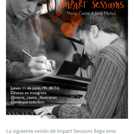
La siguiente sesión de Impart Sessions llega este