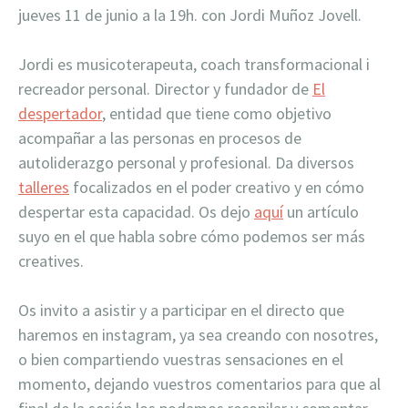
jueves 11 de junio a la 19h. con Jordi Muñoz Jovell.
Jordi es musicoterapeuta, coach transformacional i
recreador personal. Director y fundador de
El
despertador
, entidad que tiene como objetivo
acompañar a las personas en procesos de
autoliderazgo personal y profesional. Da diversos
talleres
focalizados en el poder creativo y en cómo
desperta
r esta capacidad.
Os dejo
aquí
un artículo
suyo en el que habla sobre cómo podemos ser más
creatives.
Os invito a asistir y a participar en el directo que
haremos en instagram, ya sea creando con nosotres,
o bien compartiendo vuestras sensaciones en el
momento, dejando vuestros comentarios para que al