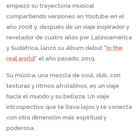
empezó su trayectoria musical
compartiendo versiones en Youtube en el
año 2008 y, después de un viaje inspirador y
revelador de cuatro años por Latinoamérica
y Sudáfrica, lanzó su álbum debut “
In the
real world
” el año pasado, 2019.
Su música, una mezcla de soul, dub, con
texturas y ritmos afrolatinos, es un viaje
hacia el mundo y su belleza. Un viaje
introspectivo que te lleva
lejos y te conecta
con otra dimensión más espiritual y
poderosa.