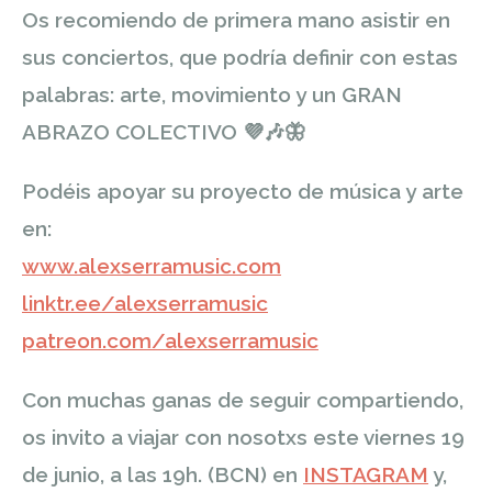
Os recomiendo de primera mano asistir en
sus conciertos, que podría definir con estas
palabras: arte, movimiento y un GRAN
ABRAZO COLECTIVO
💜
🎶
🦋
Podéis apoyar su proyecto de música y arte
en:
www.alexserramusic.com
linktr.ee/alexserramusic
patreon.com/alexserramusic
Con muchas ganas de seguir compartiendo,
os invito a viajar con nosotxs este viernes 19
de junio, a las 19h. (BCN) en
INSTAGRAM
y,