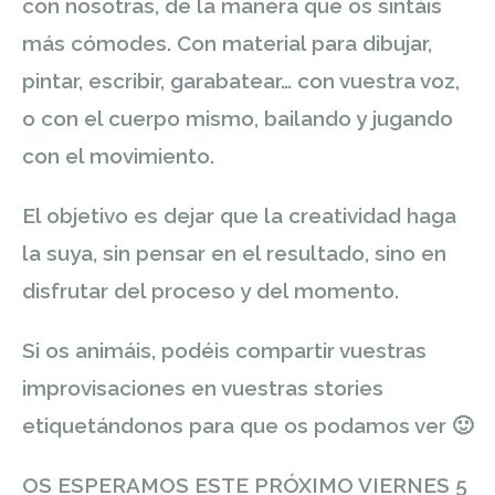
con nosotras, de la manera que os sintáis
más cómodes. Con material para
dibujar,
pintar, escribir, garabatear… con vuestra voz,
o con el cuerpo mismo, bailando y jugando
con el movimiento.
El objetivo es dejar que la creatividad haga
la suya, sin pensar en el resultado, sino en
disfrutar del proceso y del momento.
Si os animáis, podéis compartir vuestras
improvisaciones en vuestras stories
etiquetándonos para que os podamos ver
🙂
OS ESPERAMOS ESTE PRÓXIMO VIERNES 5