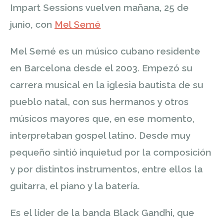
Impart Sessions vuelven mañana, 25 de
junio, con
Mel Semé
Mel Semé es un músico cubano residente
en Barcelona desde el 2003. Empezó su
carrera musical en la iglesia bautista de su
pueblo natal, con sus hermanos y otros
músicos mayores que, en ese momento,
interpretaban gospel latino. Desde muy
pequeño sintió inquietud por la composición
y por distintos instrumentos, entre ellos la
guitarra, el piano y la batería.
Es el líder
de la banda Black Gandhi, que