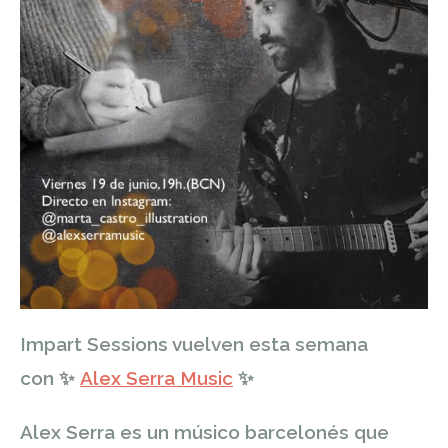
Impart Sessions vuelven esta semana
con
✨
Alex Serra Music
✨
Alex Serra es un músico barcelonés que