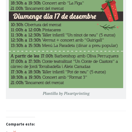
Plantilla by Pixartprinting
Comparte esto: