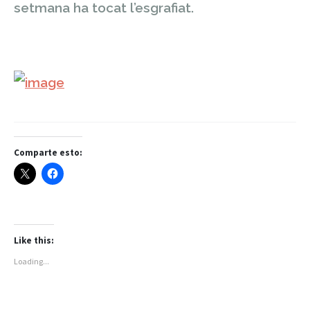
setmana ha tocat l’esgrafiat.
Comparte esto:
Like this:
Loading...