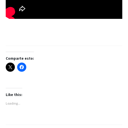
Comparte esto:
Like this:
Loading...