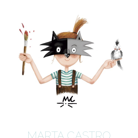
MARTA CASTRO