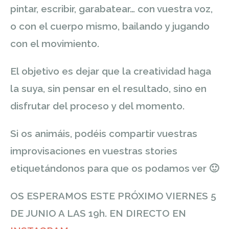
pintar, escribir, garabatear… con vuestra voz,
o con el cuerpo mismo, bailando y jugando
con el movimiento.
El objetivo es dejar que la creatividad haga
la suya, sin pensar en el resultado, sino en
disfrutar del proceso y del momento.
Si os animáis, podéis compartir vuestras
improvisaciones en vuestras stories
etiquetándonos para que os podamos ver
🙂
OS ESPERAMOS ESTE PRÓXIMO VIERNES 5
DE JUNIO A LAS 19h. EN DIRECTO EN