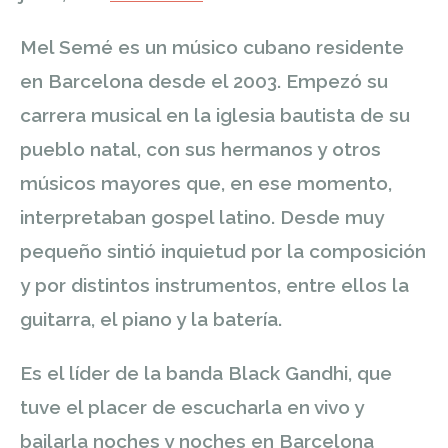
Mel Semé es un músico cubano residente
en Barcelona desde el 2003. Empezó su
carrera musical en la iglesia bautista de su
pueblo natal, con sus hermanos y otros
músicos mayores que, en ese momento,
interpretaban gospel latino. Desde muy
pequeño sintió inquietud por la composición
y por distintos instrumentos, entre ellos la
guitarra, el piano y la batería.
Es el líder
de la banda Black Gandhi, que
tuve el placer de escucharla en vivo y
bailarla noches y noches en Barcelona