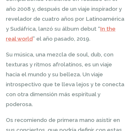
año 2008 y, después de un viaje inspirador y
revelador de cuatro años por Latinoamérica
y Sudáfrica, lanzó su álbum debut “
In the
real world
” el año pasado, 2019.
Su música, una mezcla de soul, dub, con
texturas y ritmos afrolatinos, es un viaje
hacia el mundo y su belleza. Un viaje
introspectivo que te lleva
lejos y te conecta
con otra dimensión más espiritual y
poderosa.
Os recomiendo de primera mano asistir en
sus conciertos, que podría definir con estas