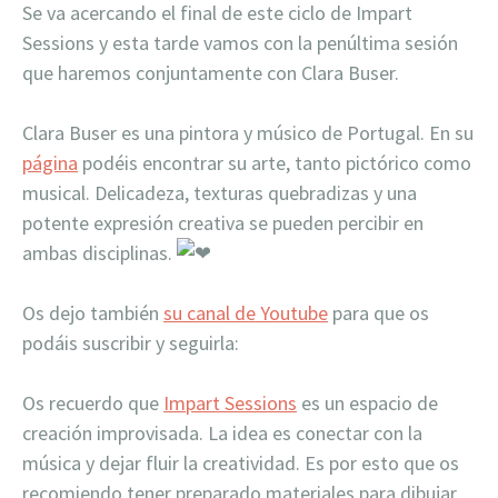
Se va acercando el final de este ciclo de Impart
Sessions y esta tarde vamos con la penúltima sesión
que haremos conjuntamente con Clara Buser.
Clara Buser es una pintora y músico de Portugal. En su
página
podéis encontrar su arte, tanto pictórico como
musical. Delicadeza, texturas quebradizas y una
potente expresión creativa se pueden percibir en
ambas disciplinas.
Os dejo también
su canal de Youtube
para que os
podáis suscribir y seguirla:
Os recuerdo que
Impart Sessions
es un espacio de
creación improvisada. La idea es conectar con la
música y dejar fluir la creatividad. Es por esto que os
recomiendo tener preparado materiales para dibujar,