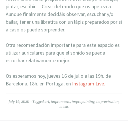
pintar, escribir… Crear del modo que os apetezca.
Aunque finalmente decidáis observar, escuchar y/o
bailar, tener una libretita con un lápiz preparados por si
a caso os puede sorprender.
Otra recomendación importante para este espacio es
utilizar auriculares para que el sonido se pueda
escuchar relativamente mejor.
Os esperamos hoy, jueves 16 de julio a las 19h. de
Barcelona, 18h. en Portugal en
Instagram Live.
July 16, 2020
Tagged
art
,
impromusic
,
impropainting
,
improvisation
,
music