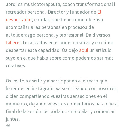
Jordi es musicoterapeuta, coach transformacional i
recreador personal. Director y fundador de
El
despertador
, entidad que tiene como objetivo
acompañar a las personas en procesos de
autoliderazgo personal y profesional. Da diversos
talleres
focalizados en el poder creativo y en cómo
desperta
r esta capacidad.
Os dejo
aquí
un artículo
suyo en el que habla sobre cómo podemos ser más
creatives.
Os invito a asistir y a participar en el directo que
haremos en instagram, ya sea creando con nosotres,
o bien compartiendo vuestras sensaciones en el
momento, dejando vuestros comentarios para que al
final de la sesión los podamos recopilar y comentar
juntes.
💜