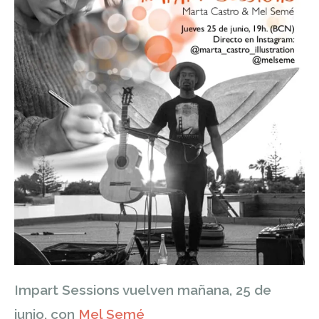
Impart Sessions vuelven mañana, 25 de
junio, con
Mel Semé