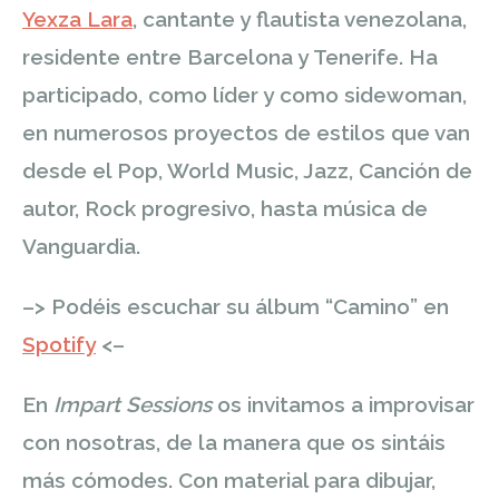
Yexza Lara
, cantante y flautista venezolana,
residente entre Barcelona y Tenerife. Ha
participado, como líder y como sidewoman,
en numerosos proyectos de estilos que van
desde el Pop, World Music, Jazz, Canción de
autor, Rock progresivo, hasta música de
Vanguardia.
–> Podéis escuchar su álbum “Camino” en
Spotify
<–
En
Impart Sessions
os invitamos a improvisar
con nosotras, de la manera que os sintáis
más cómodes. Con material para
dibujar,