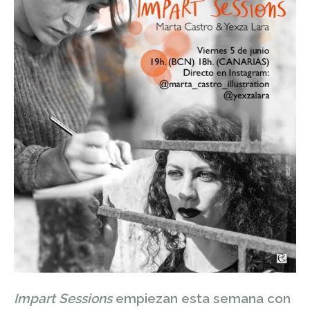
Impart Sessions
empiezan esta semana con