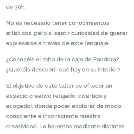
de 30h.
No es necesario tener conocimientos
artísticos, pero sí sentir curiosidad de querer
expresarse a través de este lenguaje.
¿Conocéis el mito de la caja de Pandora?
¿Queréis descubrir qué hay en su interior?
El objetivo de este taller es ofrecer un
espacio creativo relajado, divertido y
acogedor, donde poder explorar de modo
consciente e inconsciente nuestra
creatividad. Lo haremos mediante distintas