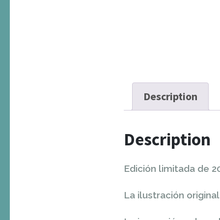
Description
Description
Edición limitada de 
La ilustración origin