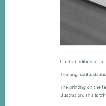
Limited edition of 20
The original illustrat
The printing on the 
illustration. This is