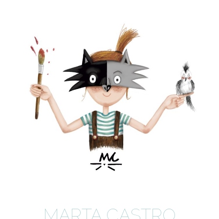
MARTA CASTRO