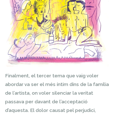
Finalment, el tercer tema que vaig voler
abordar va ser el més íntim dins de la família
de l’artista, on voler silenciar la veritat
passava per davant de l’acceptació
d’aquesta. El dolor causat pel perjudici,