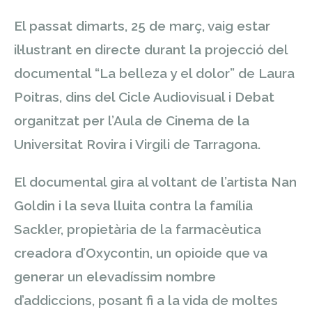
El passat dimarts, 25 de març, vaig estar
il·lustrant en directe durant la projecció del
documental “La belleza y el dolor” de Laura
Poitras, dins del Cicle Audiovisual i Debat
organitzat per l’Aula de Cinema de la
Universitat Rovira i Virgili de Tarragona.
El documental gira al voltant de l’artista Nan
Goldin i la seva lluita contra la família
Sackler, propietària de la farmacèutica
creadora d’Oxycontin, un opioide que va
generar un elevadíssim nombre
d’addiccions, posant fi a la vida de moltes