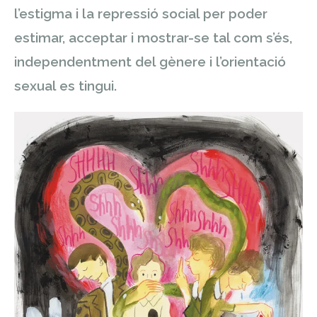
l’estigma i la repressió social per poder
estimar, acceptar i mostrar-se tal com s’és,
independentment del gènere i l’orientació
sexual es tingui.