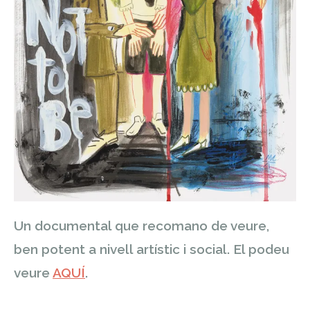
Un documental que recomano de veure,
ben potent a nivell artístic i social. El podeu
veure
AQUÍ
.