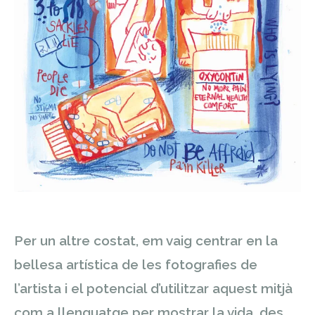
Per un altre costat, em vaig centrar en la
bellesa artística de les fotografies de
l’artista i el potencial d’utilitzar aquest mitjà
com a llenguatge per mostrar la vida, des