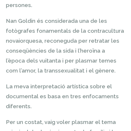
persones.
Nan Goldin és considerada una de les
fotògrafes fonamentals de la contracultura
novaiorquesa, reconeguda per retratar les
conseqüències de la sida i l’heroïna a
l’època dels vuitanta i per plasmar temes
com l’amor, la transsexualitat i el gènere.
La meva interpretació artística sobre el
documental es basa en tres enfocaments
diferents.
Per un costat, vaig voler plasmar el tema