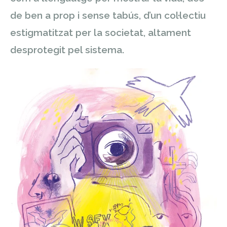
de ben a prop i sense tabús, d’un col·lectiu
estigmatitzat per la societat, altament
desprotegit pel sistema.