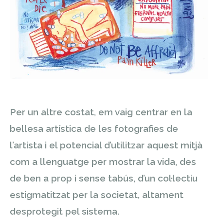
Per un altre costat, em vaig centrar en la
bellesa artística de les fotografies de
l’artista i el potencial d’utilitzar aquest mitjà
com a llenguatge per mostrar la vida, des
de ben a prop i sense tabús, d’un col·lectiu
estigmatitzat per la societat, altament
desprotegit pel sistema.