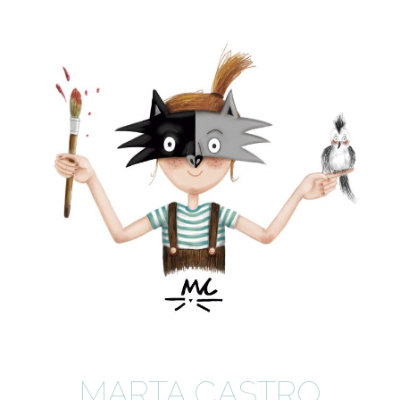
MARTA CASTRO