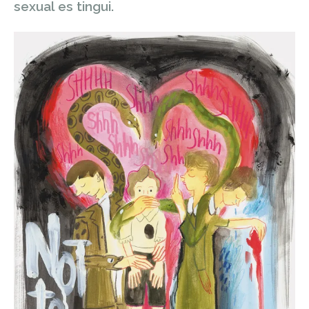
sexual es tingui.