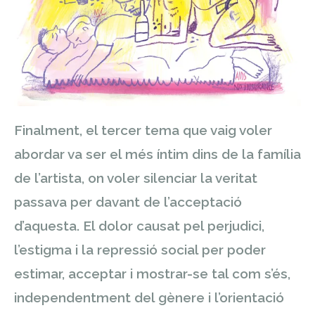
Finalment, el tercer tema que vaig voler
abordar va ser el més íntim dins de la família
de l’artista, on voler silenciar la veritat
passava per davant de l’acceptació
d’aquesta. El dolor causat pel perjudici,
l’estigma i la repressió social per poder
estimar, acceptar i mostrar-se tal com s’és,
independentment del gènere i l’orientació