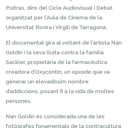
Poitras, dins del Cicle Audiovisual i Debat
organitzat per l’Aula de Cinema de la
Universitat Rovira i Virgili de Tarragona.
El documental gira al voltant de l’artista Nan
Goldin i la seva lluita contra la família
Sackler, propietària de la farmacèutica
creadora d’Oxycontin, un opioide que va
generar un elevadíssim nombre
d’addiccions, posant fi a la vida de moltes
persones.
Nan Goldin és considerada una de les
fotògrafes fonamentals de la contracultura